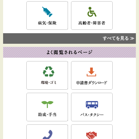
すべてを見る ≫