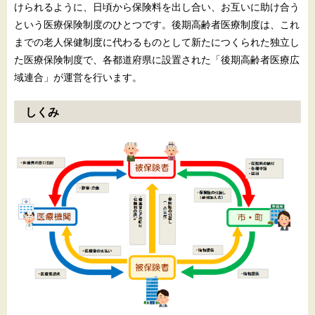
けられるように、日頃から保険料を出し合い、お互いに助け合う
という医療保険制度のひとつです。後期高齢者医療制度は、これ
までの老人保健制度に代わるものとして新たにつくられた独立し
た医療保険制度で、各都道府県に設置された「後期高齢者医療広
域連合」が運営を行います。
しくみ