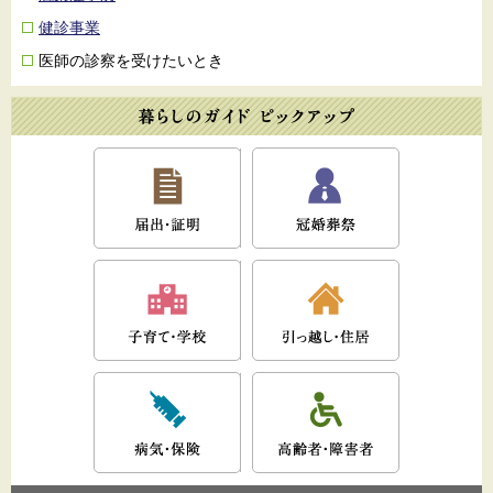
健診事業
医師の診察を受けたいとき