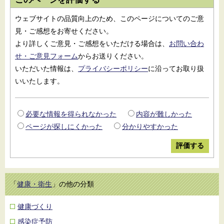
ウェブサイトの品質向上のため、このページについてのご意
見・ご感想をお寄せください。
より詳しくご意見・ご感想をいただける場合は、
お問い合わ
せ・ご意見フォーム
からお送りください。
いただいた情報は、
プライバシーポリシー
に沿ってお取り扱
いいたします。
必要な情報を得られなかった
内容が難しかった
ページが探しにくかった
分かりやすかった
「
健康・衛生
」の他の分類
健康づくり
感染症予防