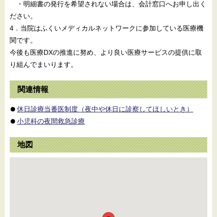
・明細書の発行を希望されない場合は、会計窓口へお申し出く
ださい。
4．当院はふくいメディカルネットワークに参加している医療機
関です。
今後も医療DXの推進に努め、より良い医療サービスの提供に取
り組んでまいります。
関連情報
休日診療当番医制度（夜中や休日に診察してほしいとき）
小児科の夜間救急診療
地図