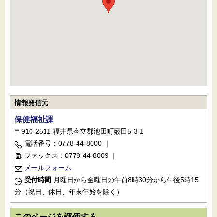
情報発信元
保健福祉課
〒910-2511 福井県今立郡池田町薮田5-3-1
電話番号：0778-44-8000
｜
ファックス：0778-44-8009
｜
メールフォーム
受付時間
月曜日から金曜日の午前8時30分から午後5時15
分（祝日、休日、年末年始を除く）
このページを評価する