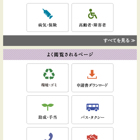
すべてを見る ≫