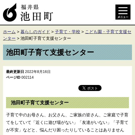
ホーム
>
暮らしのガイド
>
子育て・学校
>
こども園・子育て支援セ
ンター
>
池田町子育て支援センター
池田町子育て支援センター
最終更新日
2022年8月16日
ページID
002114
池田町子育て支援センター
子育て中のお母さん、お父さん、ご家族の皆さん、ご家庭で子育
てをしていて「近くに遊び場がない」「友達がいない」「子育て
が不安」などと、悩んだり困ったりしていることはありません