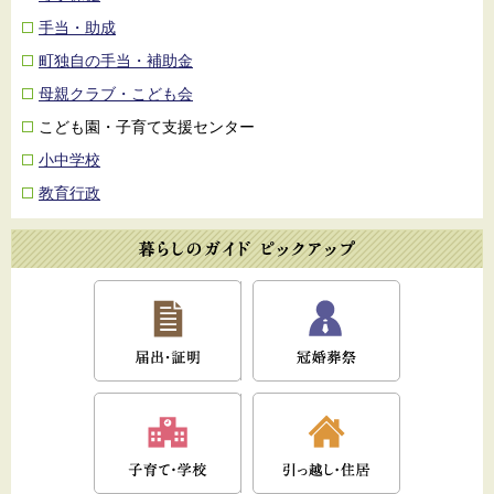
手当・助成
町独自の手当・補助金
母親クラブ・こども会
こども園・子育て支援センター
小中学校
教育行政