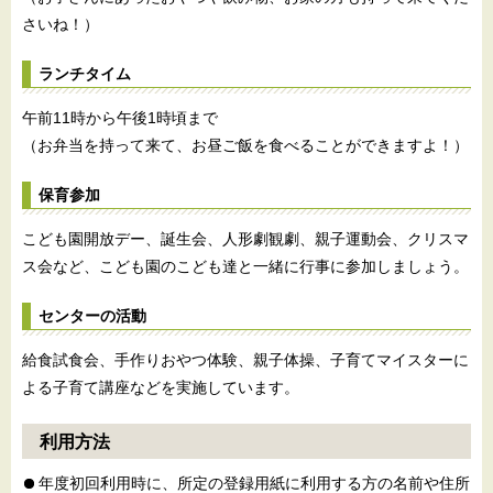
さいね！）
ランチタイム
午前11時から午後1時頃まで
（お弁当を持って来て、お昼ご飯を食べることができますよ！）
保育参加
こども園開放デー、誕生会、人形劇観劇、親子運動会、クリスマ
ス会など、こども園のこども達と一緒に行事に参加しましょう。
センターの活動
給食試食会、手作りおやつ体験、親子体操、子育てマイスターに
よる子育て講座などを実施しています。
利用方法
年度初回利用時に、所定の登録用紙に利用する方の名前や住所