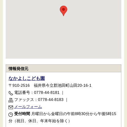
情報発信元
なかよしこども園
〒910-2516 福井県今立郡池田町山田20-16-1
電話番号：0778-44-8181
｜
ファックス：0778-44-8183
｜
メールフォーム
受付時間
月曜日から金曜日の午前8時30分から午後5時15
分（祝日、休日、年末年始を除く）