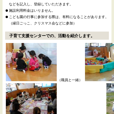
などを記入し、登録していただきます。
施設利用料金はいりません。
こども園の行事に参加する際は、有料になることがあります。
（縁日ごっこ、クリスマス会などに参加）
子育て支援センターでの、活動を紹介します。
（職員と一緒）