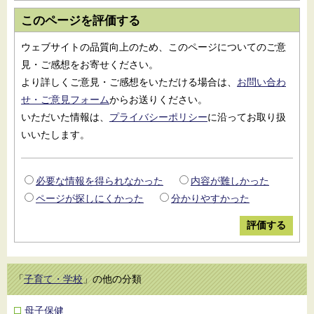
このページを評価する
ウェブサイトの品質向上のため、このページについてのご意
見・ご感想をお寄せください。
より詳しくご意見・ご感想をいただける場合は、
お問い合わ
せ・ご意見フォーム
からお送りください。
いただいた情報は、
プライバシーポリシー
に沿ってお取り扱
いいたします。
必要な情報を得られなかった
内容が難しかった
ページが探しにくかった
分かりやすかった
「
子育て・学校
」の他の分類
母子保健