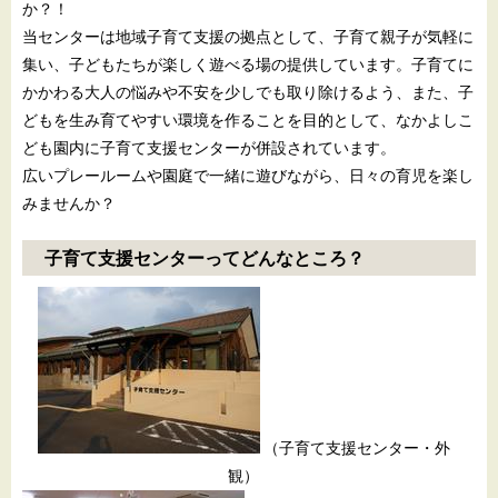
か？！
当センターは地域子育て支援の拠点として、子育て親子が気軽に
集い、子どもたちが楽しく遊べる場の提供しています。子育てに
かかわる大人の悩みや不安を少しでも取り除けるよう、また、子
どもを生み育てやすい環境を作ることを目的として、なかよしこ
ども園内に子育て支援センターが併設されています。
広いプレールームや園庭で一緒に遊びながら、日々の育児を楽し
みませんか？
子育て支援センターってどんなところ？
（子育て支援センター・外
観）