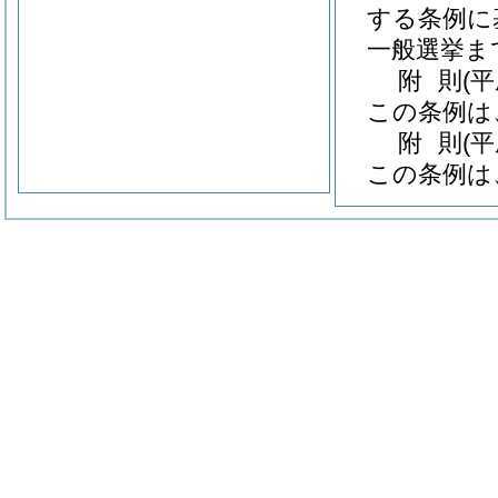
する条例に
一般選挙ま
附
則
(
この条例は
附
則
(平
この条例は