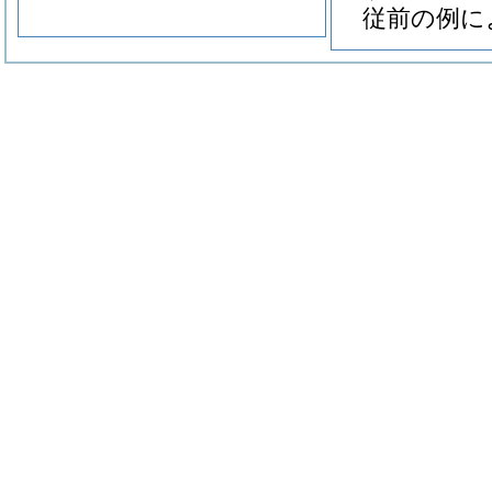
従前の例に