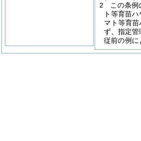
2
この条例
ト等育苗ハ
マト等育苗
ず、指定管
従前の例に