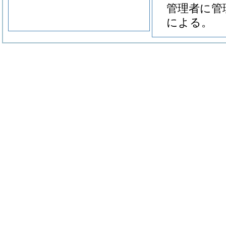
管理者に管
による。