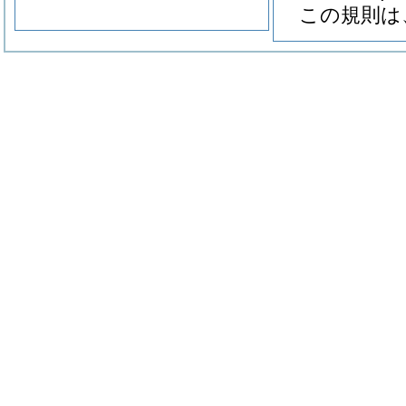
この規則は