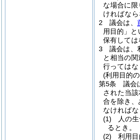
な場合に限
ければなら
2
議会は、
用目的」と
保有しては
3
議会は、
と相当の関
行ってはな
(利用目的の
第5条
議会
された当該
合を除き、
なければな
(1)
人の生
るとき。
(2)
利用目