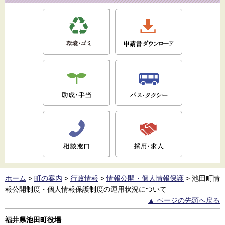
ホーム
>
町の案内
>
行政情報
>
情報公開・個人情報保護
>
池田町情
報公開制度・個人情報保護制度の運用状況について
▲ ページの先頭へ戻る
福井県池田町役場