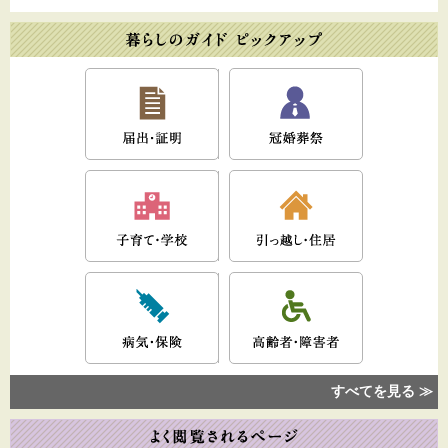
すべてを見る ≫