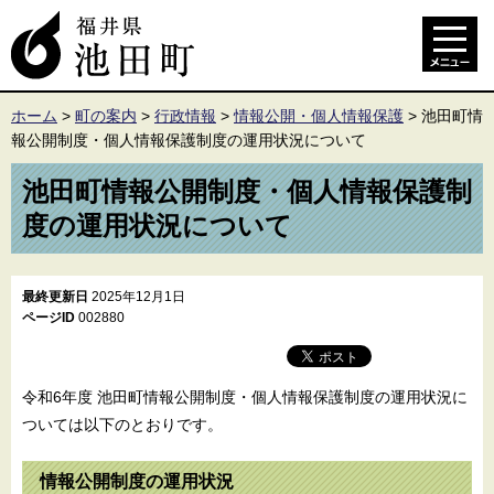
ホーム
>
町の案内
>
行政情報
>
情報公開・個人情報保護
>
池田町情
報公開制度・個人情報保護制度の運用状況について
池田町情報公開制度・個人情報保護制
度の運用状況について
最終更新日
2025年12月1日
ページID
002880
令和6年度 池田町情報公開制度・個人情報保護制度の運用状況に
ついては以下のとおりです。
情報公開制度の運用状況