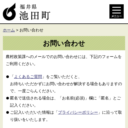
ホーム
>
お問い合わせ
お問い合わせ
農村政策課へのメールでのお問い合わせには、下記のフォームを
ご利用ください。
「
よくあるご質問
」をご覧いただくと、
お待ちいただかずにお問い合わせが解決する場合もありますの
で、一度ごらんください。
匿名で送信される場合は、「お名前(必須)」欄に「匿名」とご
記入ください。
ご記入いただいた情報は「
プライバシーポリシー
」に沿って取
り扱いをいたします。