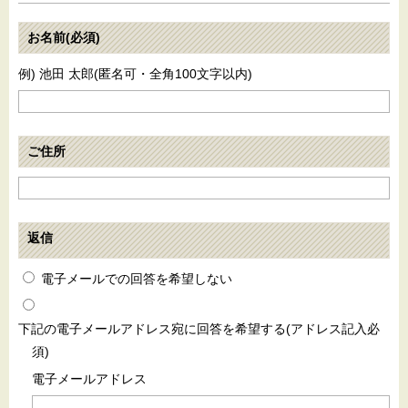
お名前(必須)
例) 池田 太郎(匿名可・全角100文字以内)
ご住所
返信
電子メールでの回答を希望しない
下記の電子メールアドレス宛に回答を希望する(アドレス記入必
須)
電子メールアドレス