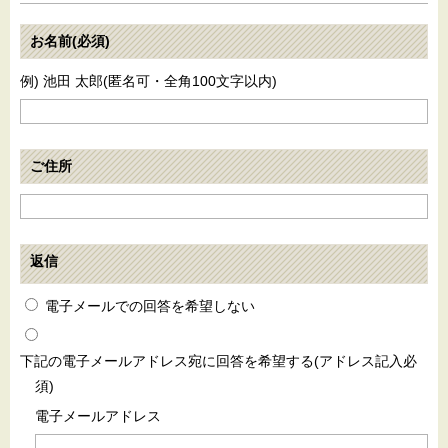
お名前(必須)
例) 池田 太郎(匿名可・全角100文字以内)
ご住所
返信
電子メールでの回答を希望しない
下記の電子メールアドレス宛に回答を希望する(アドレス記入必
須)
電子メールアドレス