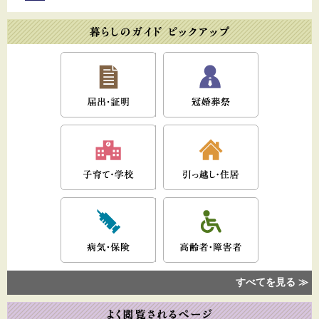
すべてを見る ≫