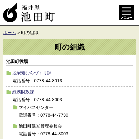
ホーム
>
町の組織
町の組織
池田町役場
脱炭素むらづくり課
電話番号：0778-44-8016
総務財政課
電話番号：0778-44-8003
マイバスセンター
電話番号：0778-44-7730
池田町選挙管理委員会
電話番号：0778-44-8003