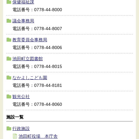
保健福祉課
電話番号：0778-44-8000
議会事務局
電話番号：0778-44-8007
教育委員会事務局
電話番号：0778-44-8006
池田町立図書館
電話番号：0778-44-8015
なかよしこども園
電話番号：0778-44-8181
観光公社
電話番号：0778-44-8060
施設一覧
行政施設
池田町役場 本庁舎