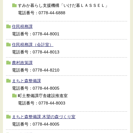
すみか暮らし支援機構「いけだ暮ＬＡＳＳＥＬ」
電話番号：0778-44-6888
住民税務課
電話番号：0778-44-8001
住民税務課（会計室）
電話番号：0778-44-8013
農村政策課
電話番号：0778-44-8210
まちと森整備課
電話番号：0778-44-8005
町土整備課庁舎建設推進室
電話番号：0778-44-8003
まちと森整備課 木望の森づくり室
電話番号：0778-44-8005