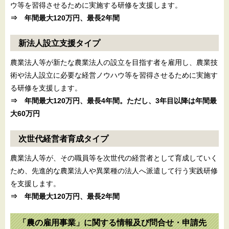
ウ等を習得させるために実施する研修を支援します。
⇒ 年間最大120万円、最長2年間
新法人設立支援タイプ
農業法人等が新たな農業法人の設立を目指す者を雇用し、農業技
術や法人設立に必要な経営ノウハウ等を習得させるために実施す
る研修を支援します。
⇒ 年間最大120万円、最長4年間。ただし、3年目以降は年間最
大60万円
次世代経営者育成タイプ
農業法人等が、その職員等を次世代の経営者として育成していく
ため、先進的な農業法人や異業種の法人へ派遣して行う実践研修
を支援します。
⇒ 年間最大120万円、最長2年間
「農の雇用事業」に関する情報及び問合せ・申請先