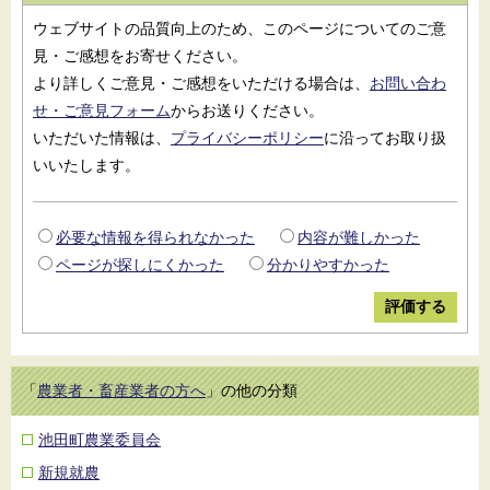
ウェブサイトの品質向上のため、このページについてのご意
見・ご感想をお寄せください。
より詳しくご意見・ご感想をいただける場合は、
お問い合わ
せ・ご意見フォーム
からお送りください。
いただいた情報は、
プライバシーポリシー
に沿ってお取り扱
いいたします。
必要な情報を得られなかった
内容が難しかった
ページが探しにくかった
分かりやすかった
「
農業者・畜産業者の方へ
」の他の分類
池田町農業委員会
新規就農