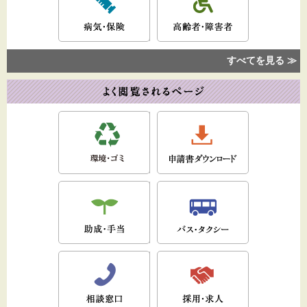
すべてを見る ≫