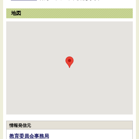
地図
情報発信元
教育委員会事務局