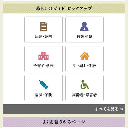
すべてを見る ≫