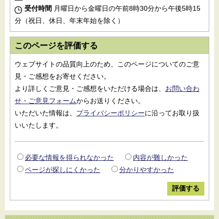
受付時間
月曜日から金曜日の午前8時30分から午後5時15
分（祝日、休日、年末年始を除く）
このページを評価する
ウェブサイトの品質向上のため、このページについてのご意
見・ご感想をお寄せください。
より詳しくご意見・ご感想をいただける場合は、
お問い合わ
せ・ご意見フォーム
からお送りください。
いただいた情報は、
プライバシーポリシー
に沿ってお取り扱
いいたします。
必要な情報を得られなかった
内容が難しかった
ページが探しにくかった
分かりやすかった