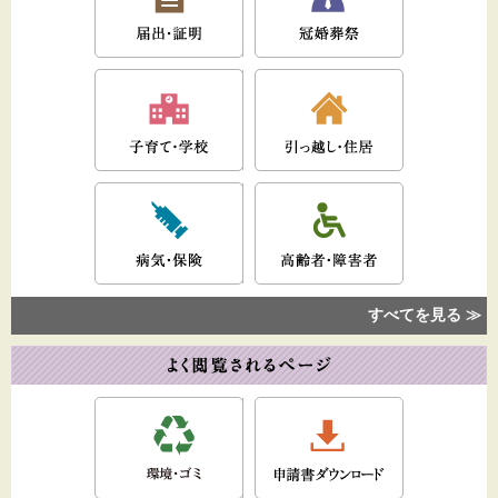
すべてを見る ≫