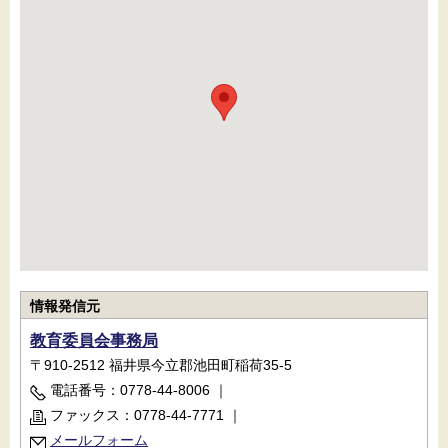
情報発信元
教育委員会事務局
〒910-2512 福井県今立郡池田町稲荷35-5
電話番号：0778-44-8006
｜
ファックス：0778-44-7771
｜
メールフォーム