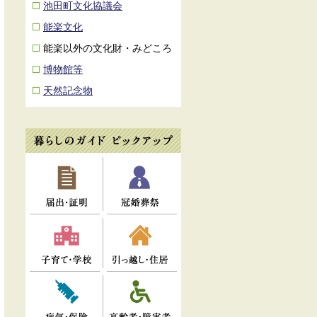
池田町文化協議会
能楽文化
能楽以外の文化財・みどころ
博物館等
天然記念物