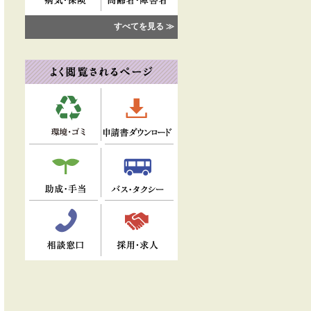
すべてを見る ≫