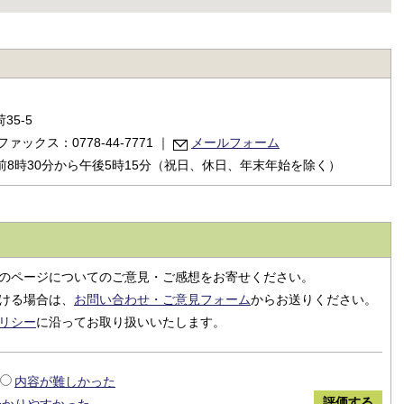
35-5
ファックス：0778-44-7771
｜
メールフォーム
8時30分から午後5時15分（祝日、休日、年末年始を除く）
のページについてのご意見・ご感想をお寄せください。
ける場合は、
お問い合わせ・ご意見フォーム
からお送りください。
リシー
に沿ってお取り扱いいたします。
内容が難しかった