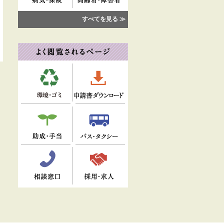
すべてを見る ≫