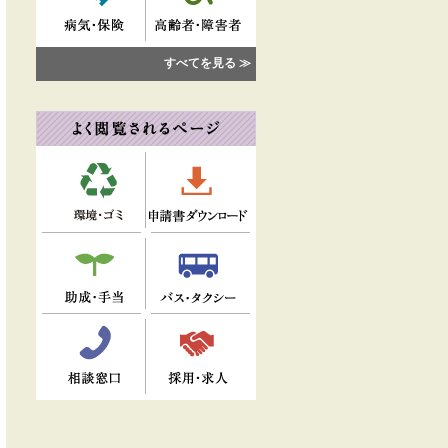
すべてを見る ≫