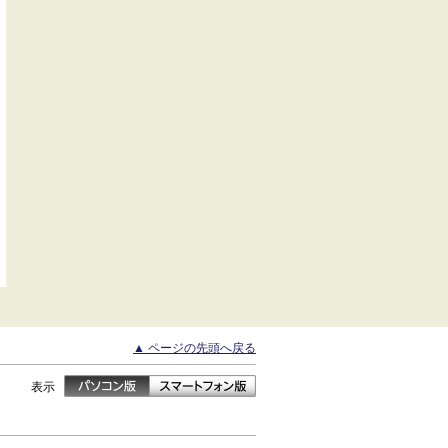
▲ ページの先頭へ戻る
表示