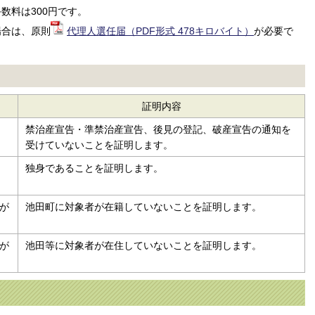
数料は300円です。
場合は、原則
代理人選任届（PDF形式 478キロバイト）
が必要で
証明内容
禁治産宣告・準禁治産宣告、後見の登記、破産宣告の通知を
受けていないことを証明します。
独身であることを証明します。
が
池田町に対象者が在籍していないことを証明します。
が
池田等に対象者が在住していないことを証明します。