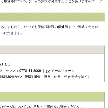
る検査等については、自己負担が発生することがありますので、ご
ありましたら、いつでも保健福祉課の保健師までご連絡ください。
いただきます。
-3-1
ファックス：0778-44-8009
｜
メールフォーム
8時30分から午後5時15分（祝日、休日、年末年始を除く）
のページについてのご意見・ご感想をお寄せください。