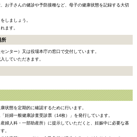
、お子さんの健診や予防接種など、母子の健康状態を記録する大切
をしましょう。
れます。
場所
センター）又は役場本庁の窓口で交付しています。
入していただきます。
康状態を定期的に確認するために行います。
「妊婦一般健康診査受診票（14枚）」を発行しています。
産婦人科・一部助産所）に提示していただくと、妊娠中に必要な基
ます。