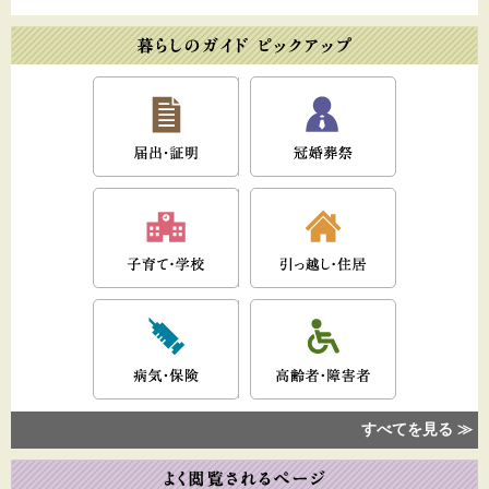
すべてを見る ≫