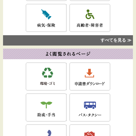
すべてを見る ≫