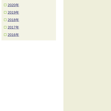
2020年
2019年
2018年
2017年
2016年