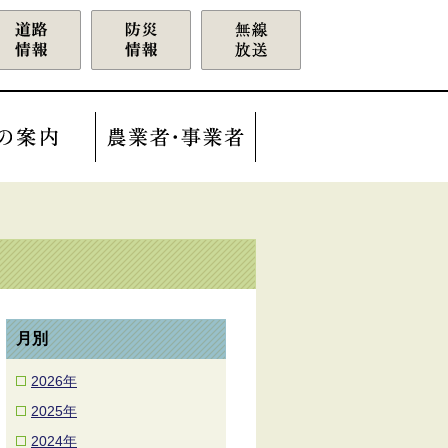
月別
2026年
2025年
2024年