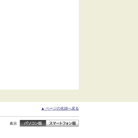
▲ ページの先頭へ戻る
表示