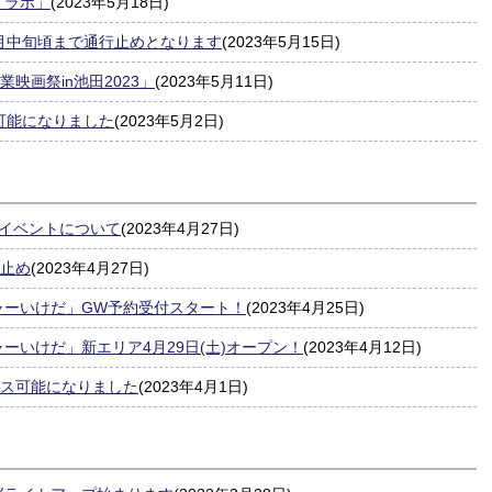
くラボ」
(2023年5月18日)
6月中旬頃まで通行止めとなります
(2023年5月15日)
映画祭in池田2023」
(2023年5月11日)
可能になりました
(2023年5月2日)
のイベントについて
(2023年4月27日)
行止め
(2023年4月27日)
ャーいけだ」GW予約受付スタート！
(2023年4月25日)
ーいけだ」新エリア4月29日(土)オープン！
(2023年4月12日)
セス可能になりました
(2023年4月1日)