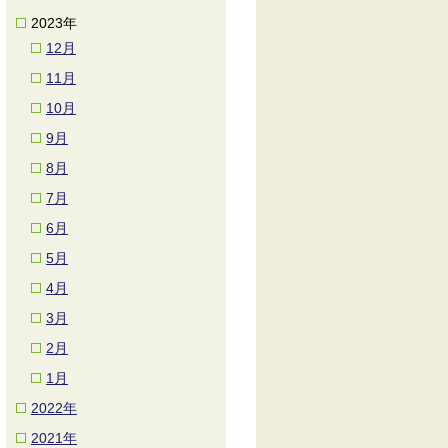
2023年
12月
11月
10月
9月
8月
7月
6月
5月
4月
3月
2月
1月
2022年
2021年