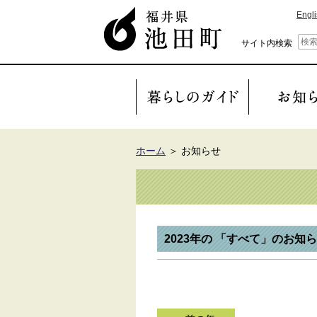
Engl
サイト内検索
ホーム
＞
お知らせ
2023年の 「すべて」のお知