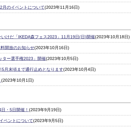
12月のイベントについて
(2023年11月16日)
だ「IKEDA森フェス2023」11月19日(日)開催
(2023年10月18日)
日無料開放のお知らせ
(2023年10月16日)
ッター選手権2023」開催
(2023年10月5日)
6年5月末頃まで通行止めとなります
(2023年10月4日)
」
(2023年10月1日)
4日・5日開催！
(2023年9月19日)
のイベントについて
(2023年9月5日)