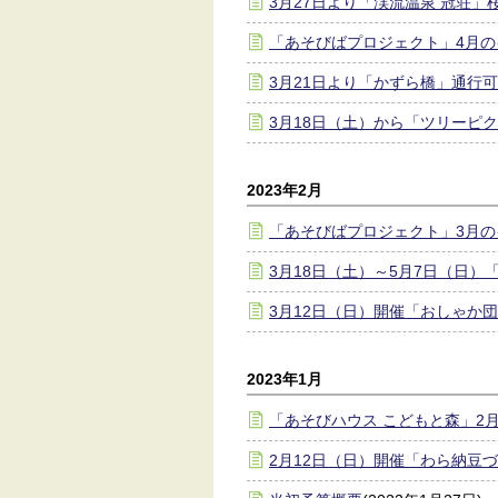
3月27日より「渓流温泉 冠荘
「あそびばプロジェクト」4月
3月21日より「かずら橋」通行
3月18日（土）から「ツリーピ
2023年2月
「あそびばプロジェクト」3月
3月18日（土）～5月7日（日）
3月12日（日）開催「おしゃか
2023年1月
「あそびハウス こどもと森」2
2月12日（日）開催「わら納豆