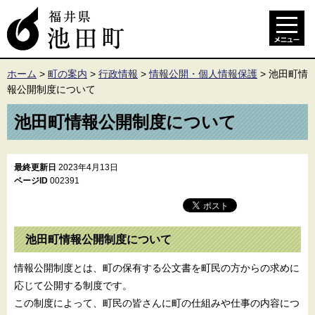
ホーム
>
町の案内
>
行政情報
>
情報公開・個人情報保護
>
池田町情
報公開制度について
池田町情報公開制度について
最終更新日
2023年4月13日
ページID
002391
池田町情報公開制度について
情報公開制度とは、町の保有する公文書を町民の方からの求めに
応じて公開する制度です。
この制度によって、町民の皆さんに町の仕組みや仕事の内容につ