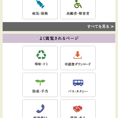
すべてを見る ≫