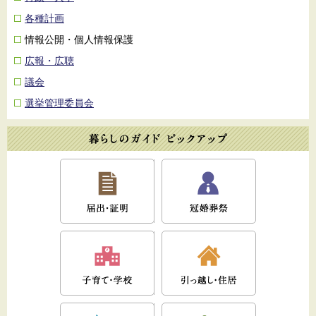
各種計画
情報公開・個人情報保護
広報・広聴
議会
選挙管理委員会