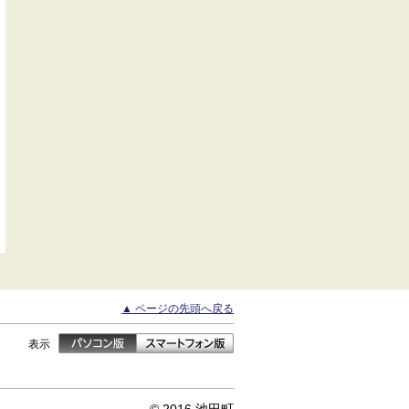
▲ ページの先頭へ戻る
表示