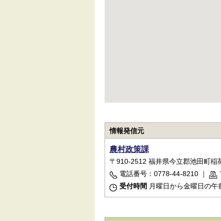
情報発信元
農村政策課
〒910-2512 福井県今立郡池田町稲荷
電話番号：0778-44-8210
｜
受付時間
月曜日から金曜日の午前