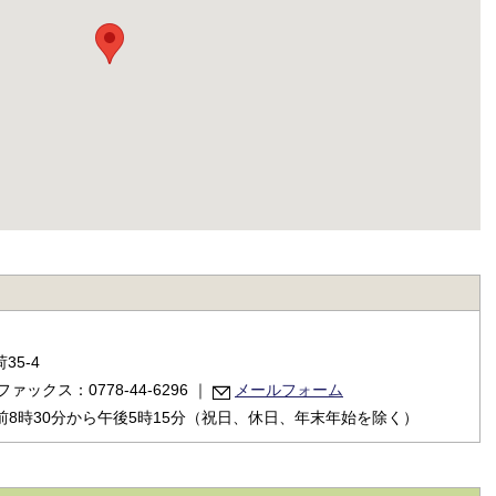
35-4
ファックス：0778-44-6296
｜
メールフォーム
8時30分から午後5時15分（祝日、休日、年末年始を除く）