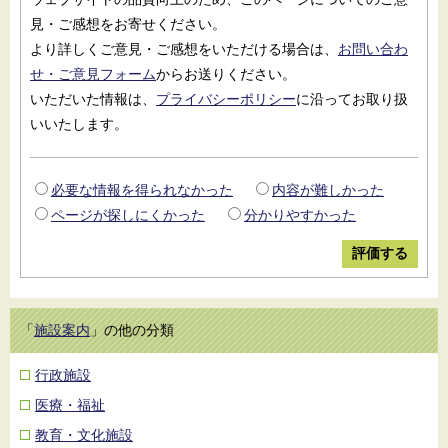
見・ご感想をお寄せください。
より詳しくご意見・ご感想をいただける場合は、
お問い合わ
せ・ご意見フォーム
からお送りください。
いただいた情報は、
プライバシーポリシー
に沿ってお取り扱
いいたします。
必要な情報を得られなかった
内容が難しかった
ページが探しにくかった
分かりやすかった
「
施設案内
」の他の分類
行政施設
医療・福祉
教育・文化施設