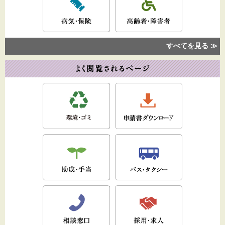
すべてを見る ≫