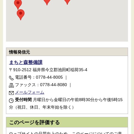
情報発信元
まちと森整備課
〒910-2512 福井県今立郡池田町稲荷35-4
電話番号：0778-44-8005
｜
ファックス：0778-44-8080
｜
メールフォーム
受付時間
月曜日から金曜日の午前8時30分から午後5時15
分（祝日、休日、年末年始を除く）
このページを評価する
ウェブサイトの品質向上のため、このページについてのご意