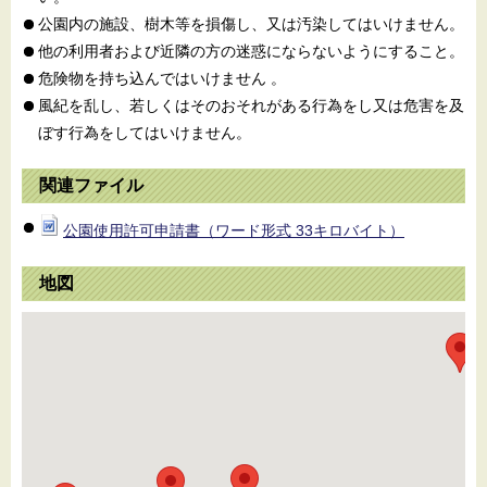
公園内の施設、樹木等を損傷し、又は汚染してはいけません。
他の利用者および近隣の方の迷惑にならないようにすること。
危険物を持ち込んではいけません 。
風紀を乱し、若しくはそのおそれがある行為をし又は危害を及
ぼす行為をしてはいけません。
関連ファイル
公園使用許可申請書（ワード形式 33キロバイト）
地図