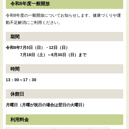
令和8年度一般開放
令和8年度の一般開放についてお知らせします。健康づくりや運
動不足解消にご利用ください。
期間
令和8年7月5日（日）・12日（日）
7月18日（土）～8月30日（日）まで
時間
13：00～17：30
休館日
月曜日（月曜が祝日の場合は翌日の火曜日）
利用料金