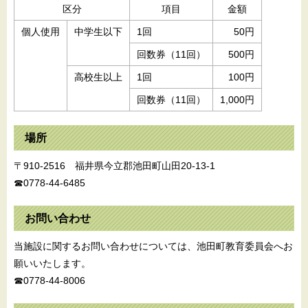
区分
項目
金額
個人使用
中学生以下
1回
50円
回数券（11回）
500円
高校生以上
1回
100円
回数券（11回）
1,000円
場所
〒910-2516 福井県今立郡池田町山田20-13-1
☎0778-44-6485
お問い合わせ
当施設に関するお問い合わせについては、池田町教育委員会へお
願いいたします。
☎0778-44-8006