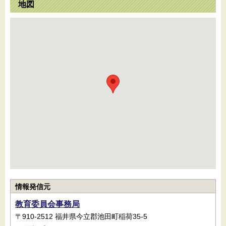
地図
情報発信元
教育委員会事務局
〒910-2512 福井県今立郡池田町稲荷35-5