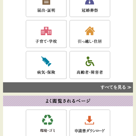
すべてを見る ≫